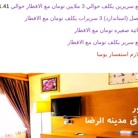
 يكلف حوالي 3 ملايين تومان مع الافطار حوالي
61.41 دو
رد) 3 سريرات يكلف تومان مع الافطار
ائية صغيره تومان مع الافطار
 سرير يكلف تومان مع الافطار
ازم استفسار يومبا