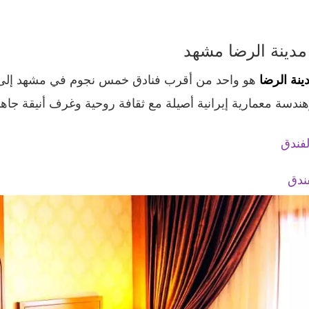
مدينة الرضا مشهد
ينة الرضا
هو واحد من أقرب فنادق خمس نجوم في مشهد إلى حرم
هندسة معمارية إيرانية أصيلة مع ثقافة روحية وغرف أنيقة جاهزة
لفندق
ندق