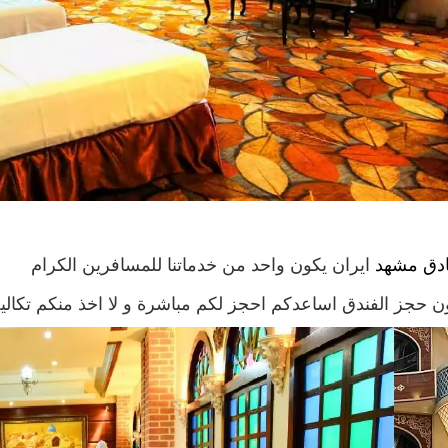
ادق مشهد
ايران يكون واحد من خدماتنا للمسافرين الكرام
ون حجز الفندق اساعدكم احجز لكم مباشرة و لا اخذ منكم تكالي