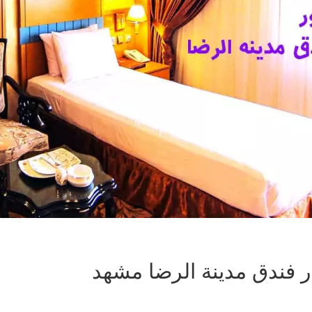
ر فندق مدينة الرضا مشهد