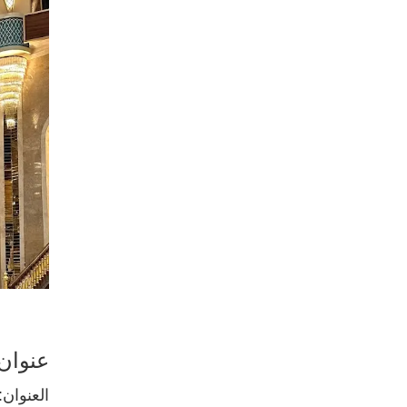
عنوان
العنوان: مشهد ، 