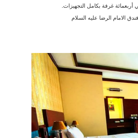
دق الامام الرضا عليه السلام