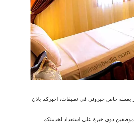
جز بعمله خاص خبروني في تعليقات، اخبركم باذن
مع موظفين ذوي خبرة على استعداد لخدمتكم