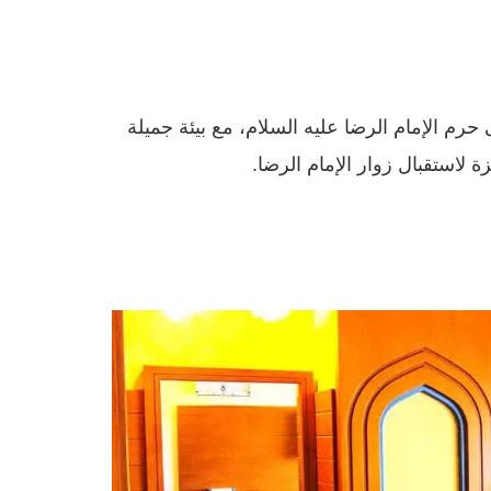
 الإمام الرضا عليه السلام، مع بيئة جميلة
 لاستقبال زوار الإمام الرضا.