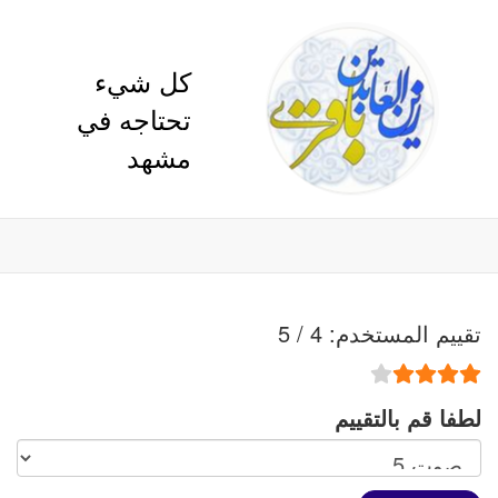
كل شيء
تحتاجه في
مشهد
تقييم المستخدم:
4
/
5
لطفا قم بالتقييم