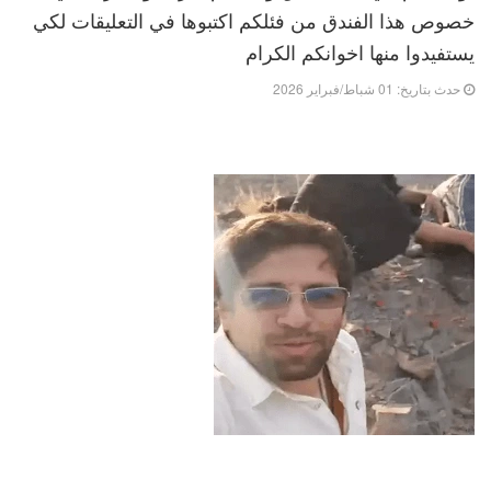
خصوص هذا الفندق من فئلكم اكتبوها في التعليقات لكي
يستفيدوا منها اخوانكم الكرام
حدث بتاريخ: 01 شباط/فبراير 2026