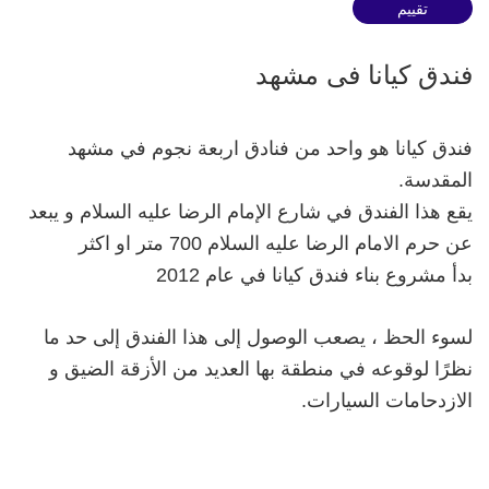
فندق كيانا فی مشهد
فندق كيانا هو واحد من فنادق اربعة نجوم في مشهد
المقدسة.
يقع هذا الفندق في شارع الإمام الرضا عليه السلام و يبعد
عن حرم الامام الرضا عليه السلام 700 متر او اكثر
بدأ مشروع بناء فندق كيانا في عام 2012
لسوء الحظ ، يصعب الوصول إلى هذا الفندق إلى حد ما
نظرًا لوقوعه في منطقة بها العديد من الأزقة الضيق و
الازدحامات السيارات.