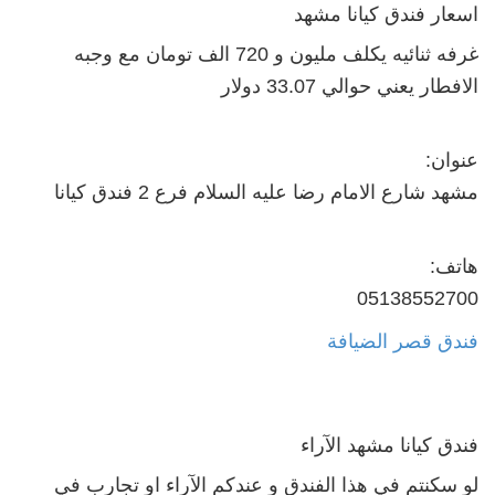
اسعار فندق كيانا مشهد
غرفه ثنائيه يكلف مليون و 720 الف تومان مع وجبه
الافطار يعني حوالي 33.07 دولار
عنوان:
مشهد شارع الامام رضا عليه السلام فرع 2 فندق كيانا
هاتف:
05138552700
فندق قصر الضيافة
فندق كيانا مشهد الآراء
لو سكنتم في هذا الفندق و عندكم
الآراء او تجارب في