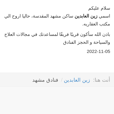
سلام علیکم
اسمي
زين العابدين
ساكن مشهد المقدسة، حاليا اروح الي
مكتب العقاريه.
باذن الله سأكون قريبًا فريقًا لمساعدتك في مجالات العلاج
والسياحة و الحجز الفنادق
2022-11-05
أنت هنا:
زين العابدين
فنادق مشهد